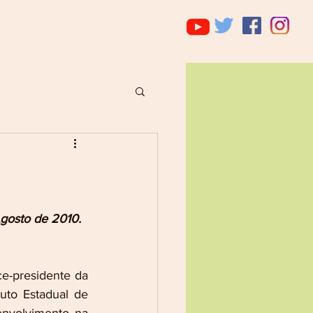
Agosto de 2010.
e-presidente da 
to Estadual de 