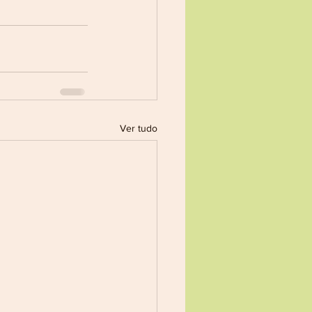
Ver tudo