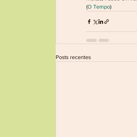
(
O Tempo
)
Posts recentes