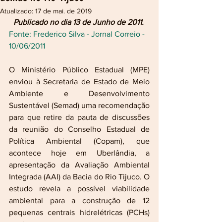
Atualizado:
17 de mai. de 2019
Publicado no dia 13 de Junho de 2011.
Fonte: Frederico Silva - Jornal Correio - 
10/06/2011
O Ministério Público Estadual (MPE) 
enviou à Secretaria de Estado de Meio 
Ambiente e Desenvolvimento 
Sustentável (Semad) uma recomendação 
para que retire da pauta de discussões 
da reunião do Conselho Estadual de 
Política Ambiental (Copam), que 
acontece hoje em Uberlândia, a 
apresentação da Avaliação Ambiental 
Integrada (AAI) da Bacia do Rio Tijuco. O 
estudo revela a possível viabilidade 
ambiental para a construção de 12 
pequenas centrais hidrelétricas (PCHs) 