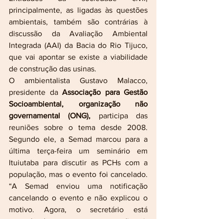
principalmente, as ligadas às questões 
ambientais, também são contrárias à 
discussão da Avaliação Ambiental 
Integrada (AAI) da Bacia do Rio Tijuco, 
que vai apontar se existe a viabilidade 
de construção das usinas.
O ambientalista Gustavo Malacco, 
presidente da 
Associação para Gestão 
Socioambiental, organização não 
governamental (ONG),
 participa das 
reuniões sobre o tema desde 2008. 
Segundo ele, a Semad marcou para a 
última terça-feira um seminário em 
Ituiutaba para discutir as PCHs com a 
população, mas o evento foi cancelado. 
“A Semad enviou uma notificação 
cancelando o evento e não explicou o 
motivo. Agora, o secretário está 