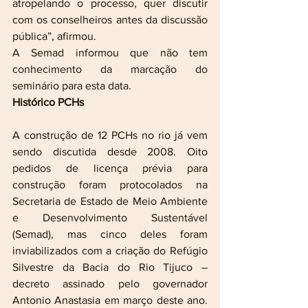
atropelando o processo, quer discutir 
com os conselheiros antes da discussão 
pública”, afirmou.
A Semad informou que não tem 
conhecimento da marcação do 
seminário para esta data.
Histórico PCHs
A construção de 12 PCHs no rio já vem 
sendo discutida desde 2008. Oito 
pedidos de licença prévia para 
construção foram protocolados na 
Secretaria de Estado de Meio Ambiente 
e Desenvolvimento Sustentável 
(Semad), mas cinco deles foram 
inviabilizados com a criação do Refúgio 
Silvestre da Bacia do Rio Tijuco – 
decreto assinado pelo governador 
Antonio Anastasia em março deste ano. 