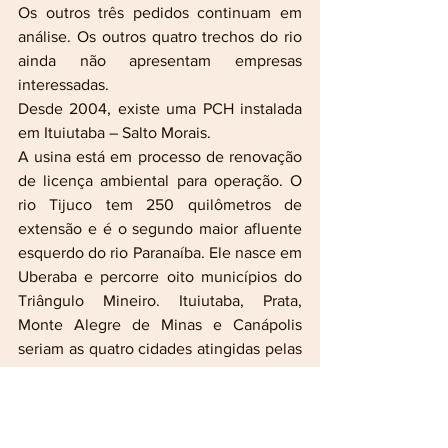
Os outros três pedidos continuam em 
análise. Os outros quatro trechos do rio 
ainda não apresentam empresas 
interessadas.
Desde 2004, existe uma PCH instalada 
em Ituiutaba – Salto Morais.
A usina está em processo de renovação 
de licença ambiental para operação. O 
rio Tijuco tem 250 quilômetros de 
extensão e é o segundo maior afluente 
esquerdo do rio Paranaíba. Ele nasce em 
Uberaba e percorre oito municípios do 
Triângulo Mineiro. Ituiutaba, Prata, 
Monte Alegre de Minas e Canápolis 
seriam as quatro cidades atingidas pelas 
PCHs.