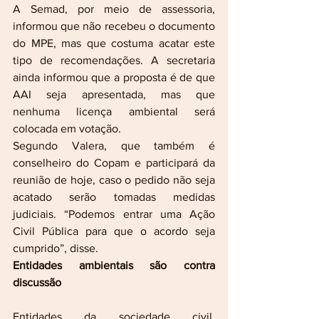
A Semad, por meio de assessoria, 
informou que não recebeu o documento 
do MPE, mas que costuma acatar este 
tipo de recomendações. A secretaria 
ainda informou que a proposta é de que 
AAI seja apresentada, mas que 
nenhuma licença ambiental será 
colocada em votação.
Segundo Valera, que também é 
conselheiro do Copam e participará da 
reunião de hoje, caso o pedido não seja 
acatado serão tomadas medidas 
judiciais. “Podemos entrar uma Ação 
Civil Pública para que o acordo seja 
cumprido”, disse.
Entidades ambientais são contra 
discussão
Entidades da sociedade civil, 