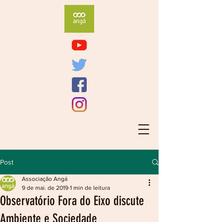
Post
Associação Angá
9 de mai. de 2019
1 min de leitura
Observatório Fora do Eixo discute
Ambiente e Sociedade