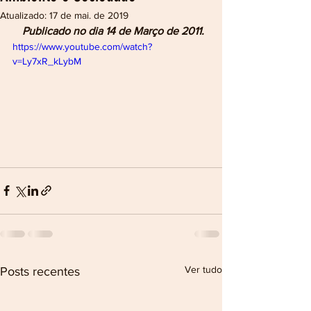
Atualizado:
17 de mai. de 2019
Publicado no dia 14 de Março de 2011.
https://www.youtube.com/watch?
v=Ly7xR_kLybM
Ver tudo
Posts recentes