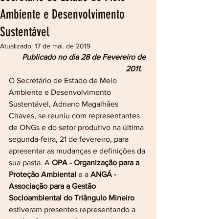
Ambiente e Desenvolvimento
Sustentável
Atualizado:
17 de mai. de 2019
Publicado no dia 28 de Fevereiro de 
2011.
O Secretário de Estado de Meio 
Ambiente e Desenvolvimento 
Sustentável, Adriano Magalhães 
Chaves, se reuniu com representantes 
de ONGs e do setor produtivo na última 
segunda-feira, 21 de fevereiro, para 
apresentar as mudanças e definições da 
sua pasta. A 
OPA - Organização para a 
Proteção Ambiental
 e a 
ANGÁ - 
Associação para a Gestão 
Socioambiental do Triângulo Mineiro
estiveram presentes representando a 