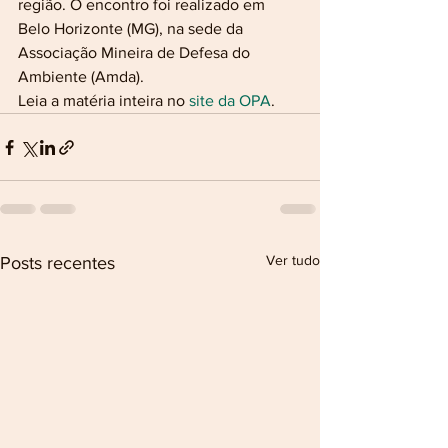
região. O encontro foi realizado em 
Belo Horizonte (MG), na sede da 
Associação Mineira de Defesa do 
Ambiente (Amda).
Leia a matéria inteira no 
site da OPA
.
Ver tudo
Posts recentes