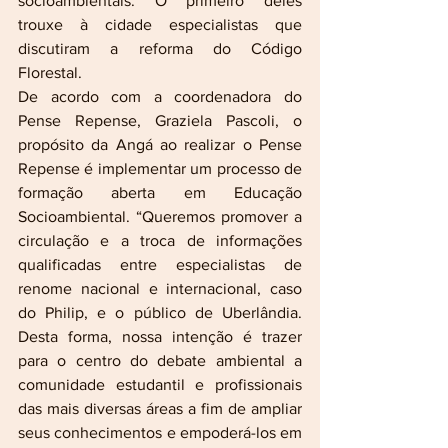
socioambientais. O primeiro deles 
trouxe à cidade especialistas que 
discutiram a reforma do Código 
Florestal.
De acordo com a coordenadora do 
Pense Repense, Graziela Pascoli, o 
propósito da Angá ao realizar o Pense 
Repense é implementar um processo de 
formação aberta em Educação 
Socioambiental. “Queremos promover a 
circulação e a troca de informações 
qualificadas entre especialistas de 
renome nacional e internacional, caso 
do Philip, e o público de Uberlândia. 
Desta forma, nossa intenção é trazer 
para o centro do debate ambiental a 
comunidade estudantil e profissionais 
das mais diversas áreas a fim de ampliar 
seus conhecimentos e empoderá-los em 