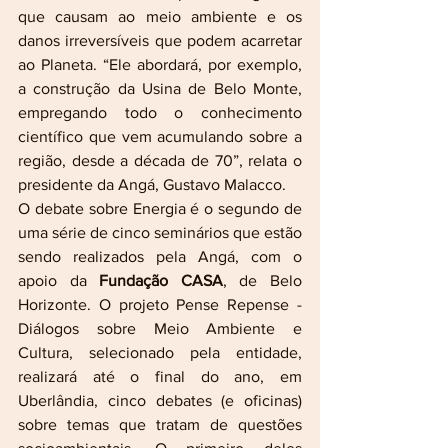
que causam ao meio ambiente e os 
danos irreversíveis que podem acarretar 
ao Planeta. “Ele abordará, por exemplo, 
a construção da Usina de Belo Monte, 
empregando todo o conhecimento 
científico que vem acumulando sobre a 
região, desde a década de 70”, relata o 
presidente da Angá, Gustavo Malacco.
O debate sobre Energia é o segundo de 
uma série de cinco seminários que estão 
sendo realizados pela Angá, com o 
apoio da 
Fundação CASA
, de Belo 
Horizonte. O projeto Pense Repense - 
Diálogos sobre Meio Ambiente e 
Cultura, selecionado pela entidade, 
realizará até o final do ano, em 
Uberlândia, cinco debates (e oficinas) 
sobre temas que tratam de questões 