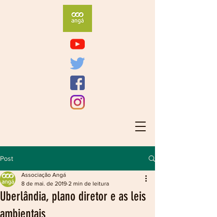
Post
Associação Angá
8 de mai. de 2019
2 min de leitura
Uberlândia, plano diretor e as leis
ambientais