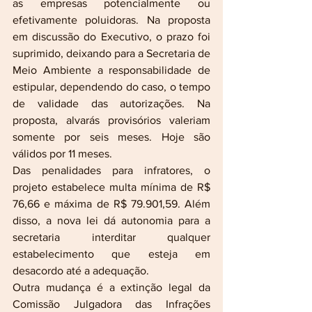
as empresas potencialmente ou 
efetivamente poluidoras. Na proposta 
em discussão do Executivo, o prazo foi 
suprimido, deixando para a Secretaria de 
Meio Ambiente a responsabilidade de 
estipular, dependendo do caso, o tempo 
de validade das autorizações. Na 
proposta, alvarás provisórios valeriam 
somente por seis meses. Hoje são 
válidos por 11 meses.
Das penalidades para infratores, o 
projeto estabelece multa mínima de R$ 
76,66 e máxima de R$ 79.901,59. Além 
disso, a nova lei dá autonomia para a 
secretaria interditar qualquer 
estabelecimento que esteja em 
desacordo até a adequação.
Outra mudança é a extinção legal da 
Comissão Julgadora das Infrações 