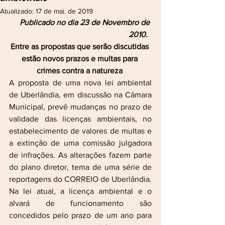
Atualizado:
17 de mai. de 2019
Publicado no dia 23 de Novembro de 
2010.
Entre as propostas que serão discutidas 
estão novos prazos e multas para 
crimes contra a natureza 
A proposta de uma nova lei ambiental 
de Uberlândia, em discussão na Câmara 
Municipal, prevê mudanças no prazo de 
validade das licenças ambientais, no 
estabelecimento de valores de multas e 
a extinção de uma comissão julgadora 
de infrações. As alterações fazem parte 
do plano diretor, tema de uma série de 
reportagens do CORREIO de Uberlândia.
Na lei atual, a licença ambiental e o 
alvará de funcionamento são 
concedidos pelo prazo de um ano para 