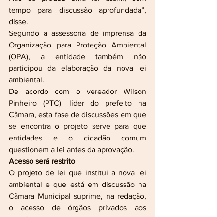
tempo para discussão aprofundada”, 
disse.
Segundo a assessoria de imprensa da 
Organização para Proteção Ambiental 
(OPA), a entidade também não 
participou da elaboração da nova lei 
ambiental.
De acordo com o vereador Wilson 
Pinheiro (PTC), líder do prefeito na 
Câmara, esta fase de discussões em que 
se encontra o projeto serve para que 
entidades e o cidadão comum 
questionem a lei antes da aprovação.
Acesso será restrito
O projeto de lei que institui a nova lei 
ambiental e que está em discussão na 
Câmara Municipal suprime, na redação, 
o acesso de órgãos privados aos 