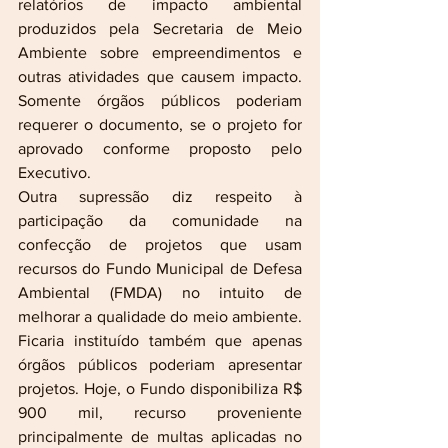
relatórios de impacto ambiental 
produzidos pela Secretaria de Meio 
Ambiente sobre empreendimentos e 
outras atividades que causem impacto. 
Somente órgãos públicos poderiam 
requerer o documento, se o projeto for 
aprovado conforme proposto pelo 
Executivo.
Outra supressão diz respeito à 
participação da comunidade na 
confecção de projetos que usam 
recursos do Fundo Municipal de Defesa 
Ambiental (FMDA) no intuito de 
melhorar a qualidade do meio ambiente. 
Ficaria instituído também que apenas 
órgãos públicos poderiam apresentar 
projetos. Hoje, o Fundo disponibiliza R$ 
900 mil, recurso proveniente 
principalmente de multas aplicadas no 