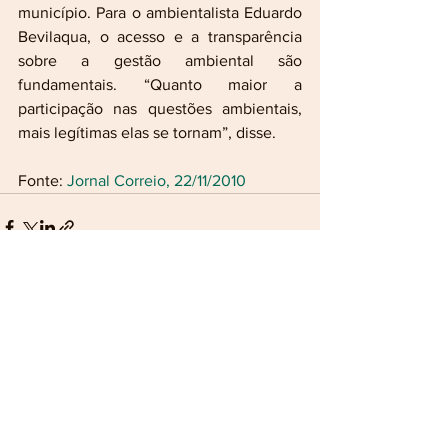
município. Para o ambientalista Eduardo 
Bevilaqua, o acesso e a transparência 
sobre a gestão ambiental são 
fundamentais. “Quanto maior a 
participação nas questões ambientais, 
mais legítimas elas se tornam”, disse.
Fonte: 
Jornal Correio, 22/11/2010
Ver tudo
Posts recentes