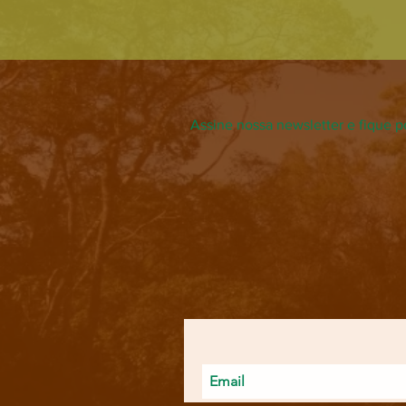
Assine nossa newsletter e fique p