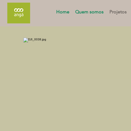
Home
Quem somos
Projetos