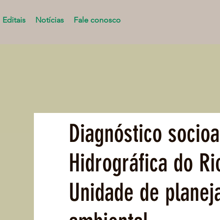
Editais
Notícias
Fale conosco
Diagnóstico socio
Hidrográfica do Ri
Unidade de planej