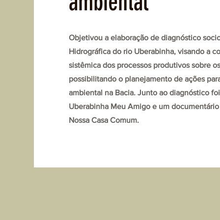
ambiental
Objetivou a elaboração de diagnóstico soci
Hidrográfica do rio Uberabinha, visando a 
sistêmica dos processos produtivos sobre os
possibilitando o planejamento de ações par
ambiental na Bacia. Junto ao diagnóstico fo
Uberabinha Meu Amigo e um documentário
Nossa Casa Comum.