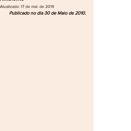
Atualizado:
17 de mai. de 2019
Publicado no dia 30 de Maio de 2010.