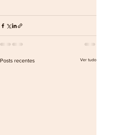
Ver tudo
Posts recentes