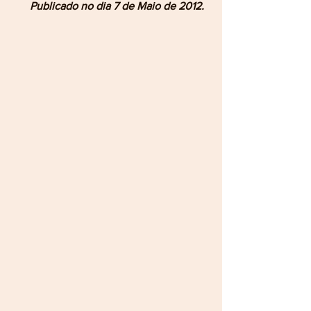
Publicado no dia 7 de Maio de 2012.