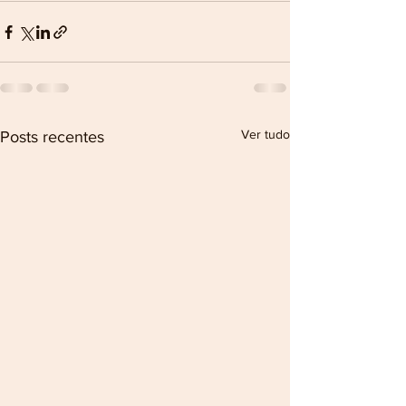
Ver tudo
Posts recentes