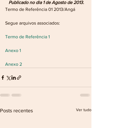
Publicado no dia 1 de Agosto de 2013.
Termo de Referência 01 2013/Angá
Segue arquivos associados:
Termo de Referência 1
Anexo 1
Anexo 2
Ver tudo
Posts recentes