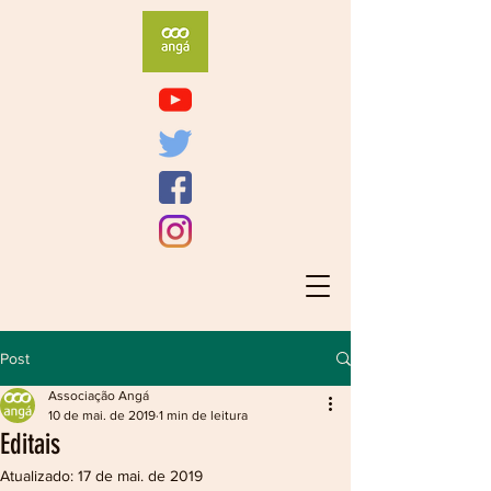
Post
Associação Angá
10 de mai. de 2019
1 min de leitura
Editais
Atualizado:
17 de mai. de 2019