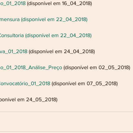
io_01_2018
 (disponível em 16_04_2018)
imensura (disponível em 22_04_2018)
nsultoria (disponível em 22_04_2018)
iva_01_2018
 (disponível em 24_04_2018)
io_01_2018_Análise_Preço
 (disponível em 02_05_2018)
onvocatório_01_2018
 (disponível em 07_05_2018)
sponível em 24_05_2018)