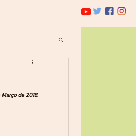
e Março de 2018.