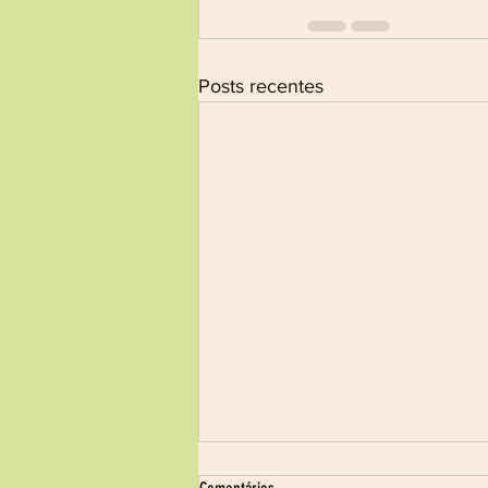
Posts recentes
Processo Seletivo nº 17/2026