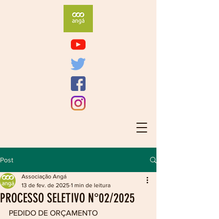
Post
Associação Angá
13 de fev. de 2025
1 min de leitura
PROCESSO SELETIVO N°02/2025
PEDIDO DE ORÇAMENTO