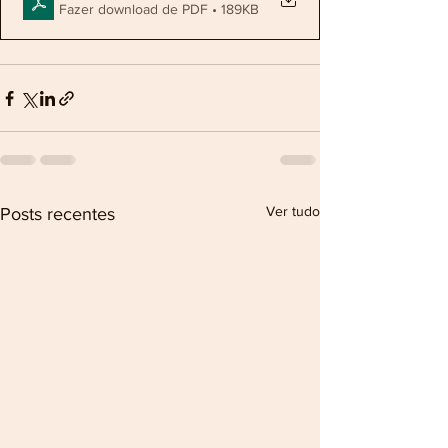
Fazer download de PDF • 189KB
Ver tudo
Posts recentes