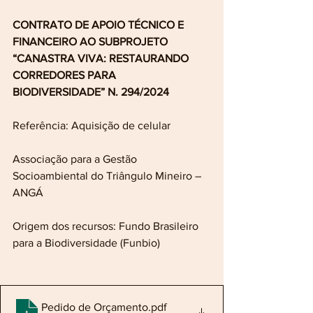
CONTRATO DE APOIO TÉCNICO E 
FINANCEIRO AO SUBPROJETO 
“CANASTRA VIVA: RESTAURANDO 
CORREDORES PARA 
BIODIVERSIDADE” N. 294/2024
Referência: Aquisição de celular
Associação para a Gestão 
Socioambiental do Triângulo Mineiro – 
ANGÁ
Origem dos recursos: Fundo Brasileiro 
para a Biodiversidade (Funbio)
Pedido de Orçamento
.pdf