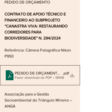
PEDIDO DE ORÇAMENTO
CONTRATO DE APOIO TÉCNICO E 
FINANCEIRO AO SUBPROJETO 
“CANASTRA VIVA: RESTAURANDO 
CORREDORES PARA 
BIODIVERSIDADE” N. 294/2024
Referência: Câmera Fotográfica Nikon 
P950
PEDIDO DE ORÇAMENTO camera 2 (1)
.pdf
Fazer download de PDF • 181KB
Associação para a Gestão 
Socioambiental do Triângulo Mineiro – 
ANGÁ