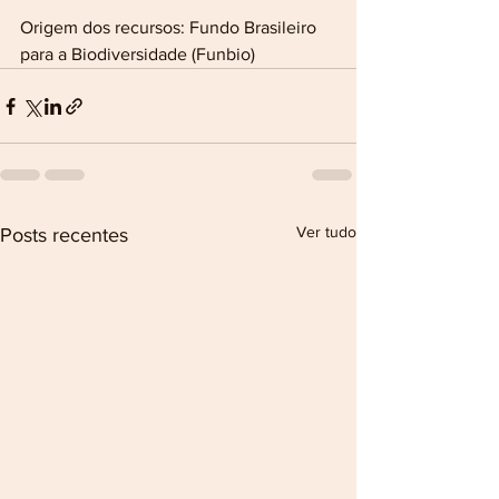
Origem dos recursos: Fundo Brasileiro 
para a Biodiversidade (Funbio)
Ver tudo
Posts recentes