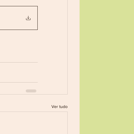
Ver tudo