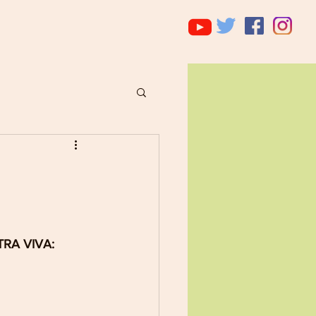
RA VIVA: 