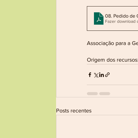
08. Pedido de
Fazer download 
Associação para a G
Origem dos recursos:
Posts recentes