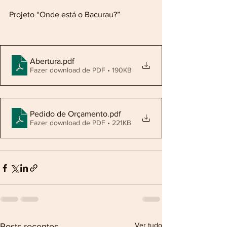
Projeto “Onde está o Bacurau?”
Abertura
.pdf
Fazer download de PDF • 190KB
Pedido de Orçamento
.pdf
Fazer download de PDF • 221KB
Ver tudo
Posts recentes