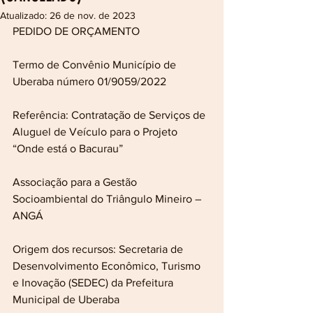
Atualizado:
26 de nov. de 2023
PEDIDO DE ORÇAMENTO 
Termo de Convênio Município de 
Uberaba número 01/9059/2022
Referência: Contratação de Serviços de 
Aluguel de Veículo para o Projeto 
“Onde está o Bacurau” 
Associação para a Gestão 
Socioambiental do Triângulo Mineiro – 
ANGÁ
Origem dos recursos: Secretaria de 
Desenvolvimento Econômico, Turismo 
e Inovação (SEDEC) da Prefeitura 
Municipal de Uberaba