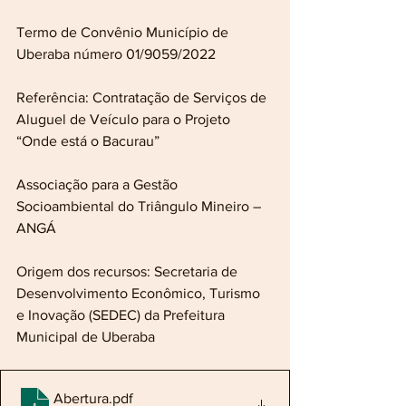
Termo de Convênio Município de 
Uberaba número 01/9059/2022
Referência: Contratação de Serviços de 
Aluguel de Veículo para o Projeto 
“Onde está o Bacurau”
Associação para a Gestão 
Socioambiental do Triângulo Mineiro – 
ANGÁ
Origem dos recursos: Secretaria de 
Desenvolvimento Econômico, Turismo 
e Inovação (SEDEC) da Prefeitura 
Municipal de Uberaba
Abertura
.pdf