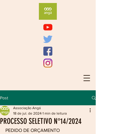
Post
Associação Angá
18 de jul. de 2024
1 min de leitura
PROCESSO SELETIVO N°14/2024
PEDIDO DE ORÇAMENTO