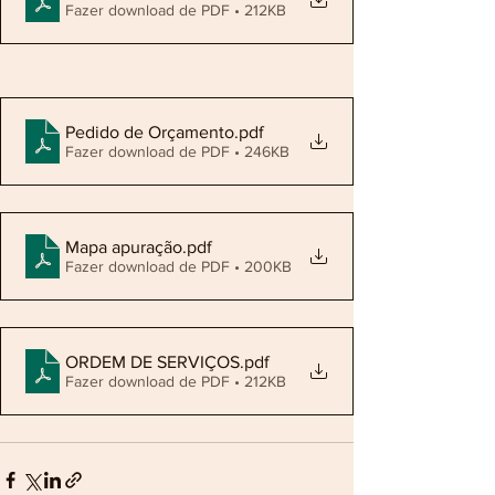
Fazer download de PDF • 212KB
Pedido de Orçamento
.pdf
Fazer download de PDF • 246KB
Mapa apuração
.pdf
Fazer download de PDF • 200KB
ORDEM DE SERVIÇOS
.pdf
Fazer download de PDF • 212KB