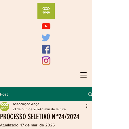
Post
Associação Angá
21 de out. de 2024
1 min de leitura
PROCESSO SELETIVO N°24/2024
Atualizado:
17 de mar. de 2025