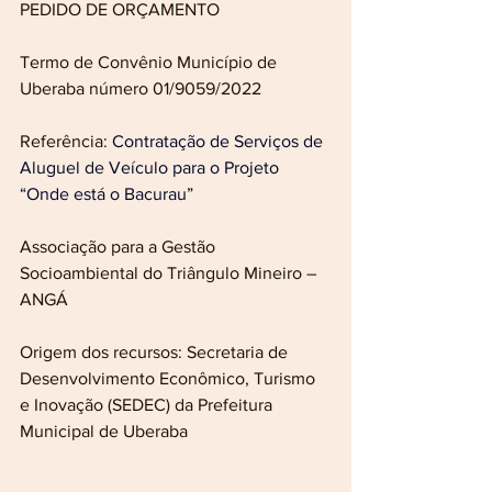
PEDIDO DE ORÇAMENTO
Termo de Convênio Município de 
Uberaba número 01/9059/2022
Referência: 
Contratação de Serviços de 
Aluguel de Veículo para o Projeto 
“Onde está o Bacurau”
Associação para a Gestão 
Socioambiental do Triângulo Mineiro – 
ANGÁ
Origem dos recursos: Secretaria de 
Desenvolvimento Econômico, Turismo 
e Inovação (SEDEC) da Prefeitura 
Municipal de Uberaba