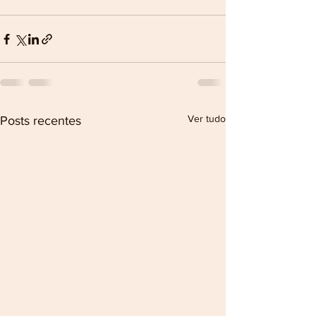
Ver tudo
Posts recentes