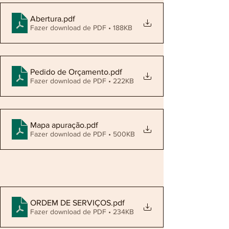
Abertura
.pdf
Fazer download de PDF • 188KB
Pedido de Orçamento
.pdf
Fazer download de PDF • 222KB
Mapa apuração
.pdf
Fazer download de PDF • 500KB
ORDEM DE SERVIÇOS
.pdf
Fazer download de PDF • 234KB