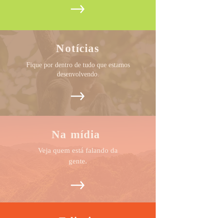
Notícias
Fique por dentro de tudo que estamos
desenvolvendo.
Na mídia
Veja quem está falando da
gente.