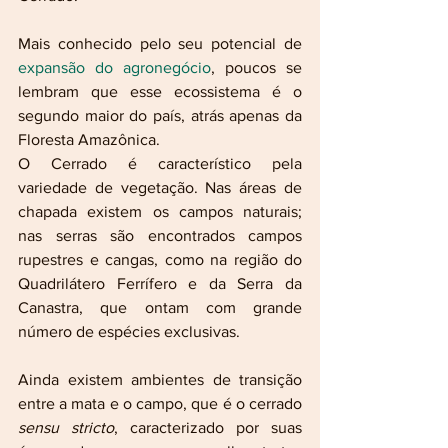
Mais conhecido pelo seu potencial de 
expansão do agronegócio
, poucos se 
lembram que esse ecossistema é o 
segundo maior do país, atrás apenas da 
Floresta Amazônica.
O Cerrado é característico pela 
variedade de vegetação. Nas áreas de 
chapada existem os campos naturais; 
nas serras são encontrados campos 
rupestres e cangas, como na região do 
Quadrilátero Ferrífero e da Serra da 
Canastra, que ontam com grande 
número de espécies exclusivas. 
Ainda existem ambientes de transição 
entre a mata e o campo, que é o cerrado 
sensu stricto
, caracterizado por suas 