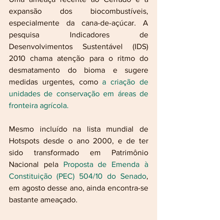
expansão dos biocombustíveis, 
especialmente da cana-de-açúcar. A 
pesquisa Indicadores de 
Desenvolvimentos Sustentável (IDS) 
2010 chama atenção para o ritmo do 
desmatamento do bioma e sugere 
medidas urgentes, como 
a criação de 
unidades de conservação em áreas de 
fronteira agrícola.
Mesmo incluído na lista mundial de 
Hotspots desde o ano 2000, e de ter 
sido transformado em Patrimônio 
Nacional pela
Proposta de Emenda à 
Constituição (PEC) 504/10 do Senado
, 
em agosto desse ano, ainda encontra-se 
bastante ameaçado. 