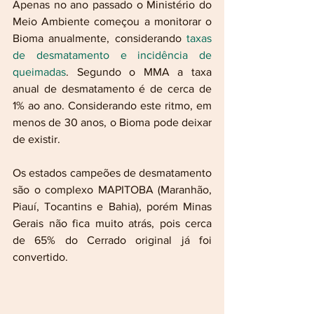
Apenas no ano passado o Ministério do 
Meio Ambiente começou a monitorar o 
Bioma anualmente, considerando 
taxas 
de desmatamento e incidência de 
queimadas
. Segundo o MMA a taxa 
anual de desmatamento é de cerca de 
1% ao ano. Considerando este ritmo, em 
menos de 30 anos, o Bioma pode deixar 
de existir. 
Os estados campeões de desmatamento 
são o complexo MAPITOBA (Maranhão, 
Piauí, Tocantins e Bahia), porém Minas 
Gerais não fica muito atrás, pois cerca 
de 65% do Cerrado original já foi 
convertido. 