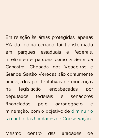
Em relação às áreas protegidas, apenas 
6% do bioma cerrado foi transformado 
em parques estaduais e federais. 
Infelizmente parques como a Serra da 
Canastra, Chapada dos Veadeiros e 
Grande Sertão Veredas são comumente 
ameaçados por tentativas de mudanças 
na legislação encabeçadas por 
deputados federais e senadores 
financiados pelo agronegócio e 
mineração, com o objetivo de 
diminuir o 
tamanho das Unidades de Conservação
. 
Mesmo dentro das unidades de 