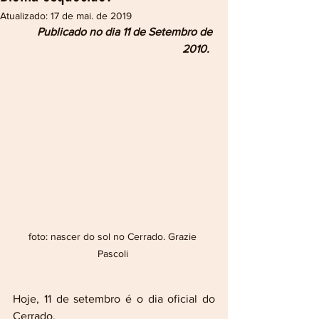
Atualizado:
17 de mai. de 2019
Publicado no dia 11 de Setembro de 
2010.
foto: nascer do sol no Cerrado. Grazie 
Pascoli 
Hoje, 11 de setembro é o dia oficial do 
Cerrado. 