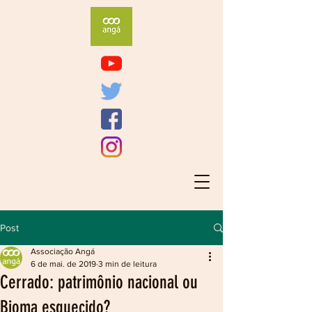
Post
Associação Angá
6 de mai. de 2019
3 min de leitura
Cerrado: patrimônio nacional ou
Bioma esquecido?