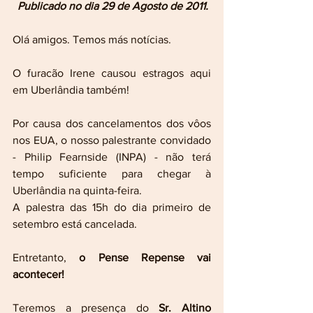
Publicado no dia 29 de Agosto de 2011.
Olá amigos. Temos más notícias.
O furacão Irene causou estragos aqui 
em Uberlândia também!
Por causa dos cancelamentos dos vôos 
nos EUA, o nosso palestrante convidado 
- Philip Fearnside (INPA) - não terá 
tempo suficiente para chegar à 
Uberlândia na quinta-feira.
A palestra das 15h do dia primeiro de 
setembro está cancelada.
Entretanto, 
o Pense Repense vai 
acontecer!
Teremos a presença do 
Sr. Altino 