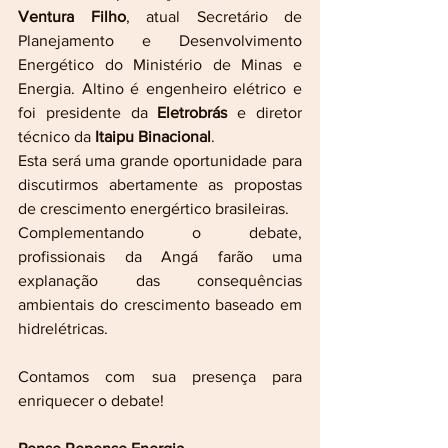
Ventura Filho
, atual Secretário de 
Planejamento e Desenvolvimento 
Energético do Ministério de Minas e 
Energia. Altino é engenheiro elétrico e 
foi presidente da 
Eletrobrás
 e diretor 
técnico da 
Itaipu Binacional
.
Esta será uma grande oportunidade para 
discutirmos abertamente as propostas 
de crescimento energértico brasileiras.
Complementando o debate, 
profissionais da Angá farão uma 
explanação das consequências 
ambientais do crescimento baseado em 
hidrelétricas.
Contamos com sua presença para 
enriquecer o debate!