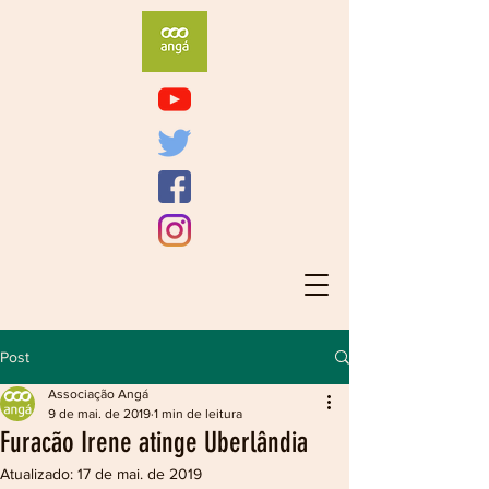
Post
Associação Angá
9 de mai. de 2019
1 min de leitura
Furacão Irene atinge Uberlândia
Atualizado:
17 de mai. de 2019